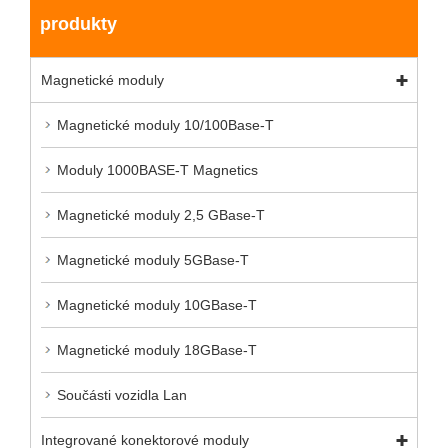
produkty
Magnetické moduly
Magnetické moduly 10/100Base-T
Moduly 1000BASE-T Magnetics
Magnetické moduly 2,5 GBase-T
Magnetické moduly 5GBase-T
Magnetické moduly 10GBase-T
Magnetické moduly 18GBase-T
Součásti vozidla Lan
Integrované konektorové moduly