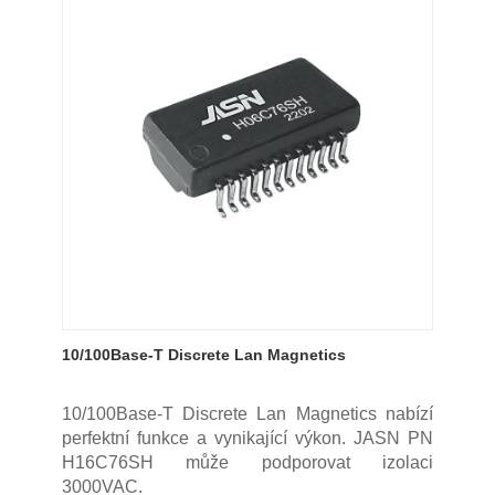
10/100Base-T Discrete Lan Magnetics
10/100Base-T Discrete Lan Magnetics nabízí
perfektní funkce a vynikající výkon. JASN PN
H16C76SH může podporovat izolaci
3000VAC.