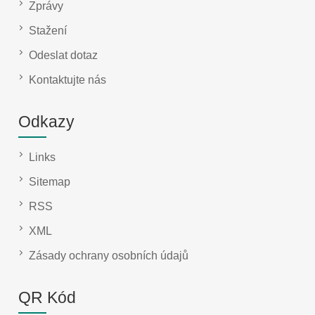
Zprávy
Stažení
Odeslat dotaz
Kontaktujte nás
Odkazy
Links
Sitemap
RSS
XML
Zásady ochrany osobních údajů
QR Kód