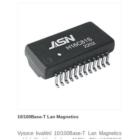
10/100Base-T Lan Magnetics
Vysoce kvalitní 10/100Base-T Lan Magnetics