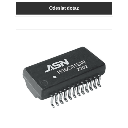
Odeslat dotaz