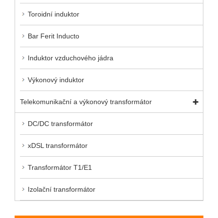
Toroidní induktor
Bar Ferit Inducto
Induktor vzduchového jádra
Výkonový induktor
Telekomunikační a výkonový transformátor
DC/DC transformátor
xDSL transformátor
Transformátor T1/E1
Izolační transformátor