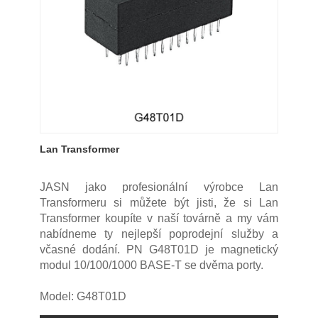
Lan Transformer
JASN jako profesionální výrobce Lan
Transformeru si můžete být jisti, že si Lan
Transformer koupíte v naší továrně a my vám
nabídneme ty nejlepší poprodejní služby a
včasné dodání. PN G48T01D je magnetický
modul 10/100/1000 BASE-T se dvěma porty.
Model: G48T01D