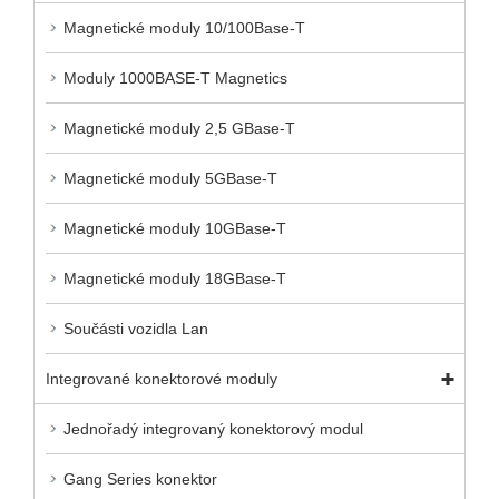
Magnetické moduly 10/100Base-T
Moduly 1000BASE-T Magnetics
Magnetické moduly 2,5 GBase-T
Magnetické moduly 5GBase-T
Magnetické moduly 10GBase-T
Magnetické moduly 18GBase-T
Součásti vozidla Lan
Integrované konektorové moduly
Jednořadý integrovaný konektorový modul
Gang Series konektor