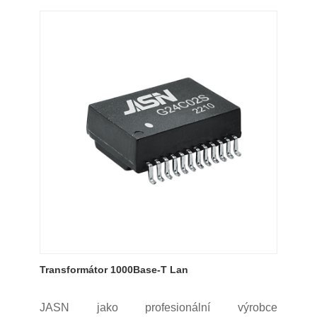
Transformátor 1000Base-T Lan
JASN jako profesionální výrobce