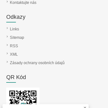
Kontaktujte nás
Odkazy
Links
Sitemap
RSS
XML
Zásady ochrany osobních údajů
QR Kód