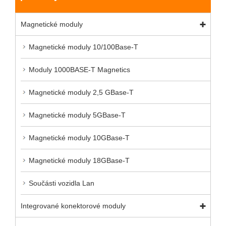
Magnetické moduly
Magnetické moduly 10/100Base-T
Moduly 1000BASE-T Magnetics
Magnetické moduly 2,5 GBase-T
Magnetické moduly 5GBase-T
Magnetické moduly 10GBase-T
Magnetické moduly 18GBase-T
Součásti vozidla Lan
Integrované konektorové moduly