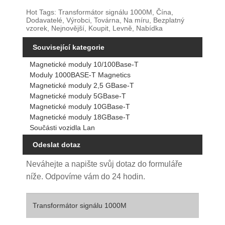
Hot Tags: Transformátor signálu 1000M, Čína,
Dodavatelé, Výrobci, Továrna, Na míru, Bezplatný
vzorek, Nejnovější, Koupit, Levně, Nabídka
Související kategorie
Magnetické moduly 10/100Base-T
Moduly 1000BASE-T Magnetics
Magnetické moduly 2,5 GBase-T
Magnetické moduly 5GBase-T
Magnetické moduly 10GBase-T
Magnetické moduly 18GBase-T
Součásti vozidla Lan
Odeslat dotaz
Neváhejte a napište svůj dotaz do formuláře
níže. Odpovíme vám do 24 hodin.