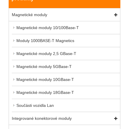
Magnetické moduly
Magnetické moduly 10/100Base-T
Moduly 1000BASE-T Magnetics
Magnetické moduly 2,5 GBase-T
Magnetické moduly 5GBase-T
Magnetické moduly 10GBase-T
Magnetické moduly 18GBase-T
Součásti vozidla Lan
Integrované konektorové moduly