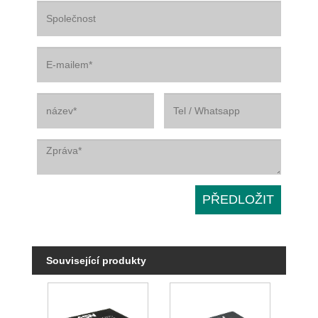
Související produkty