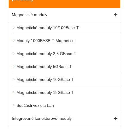
Magnetické moduly
Magnetické moduly 10/100Base-T
Moduly 1000BASE-T Magnetics
Magnetické moduly 2,5 GBase-T
Magnetické moduly 5GBase-T
Magnetické moduly 10GBase-T
Magnetické moduly 18GBase-T
Součásti vozidla Lan
Integrované konektorové moduly