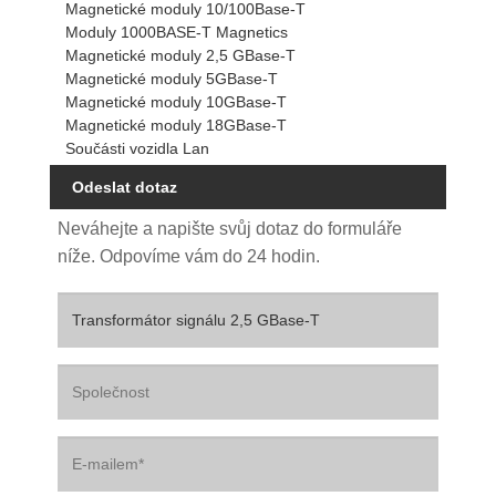
Magnetické moduly 10/100Base-T
Moduly 1000BASE-T Magnetics
Magnetické moduly 2,5 GBase-T
Magnetické moduly 5GBase-T
Magnetické moduly 10GBase-T
Magnetické moduly 18GBase-T
Součásti vozidla Lan
Odeslat dotaz
Neváhejte a napište svůj dotaz do formuláře
níže. Odpovíme vám do 24 hodin.