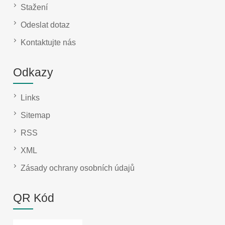
Stažení
Odeslat dotaz
Kontaktujte nás
Odkazy
Links
Sitemap
RSS
XML
Zásady ochrany osobních údajů
QR Kód