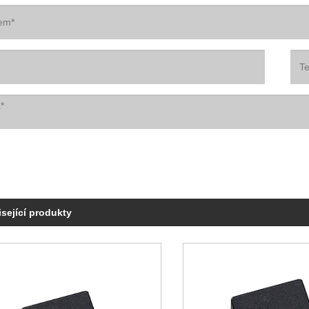
sející produkty