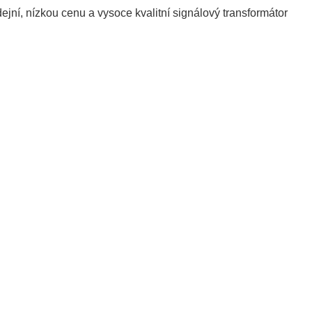
dejní, nízkou cenu a vysoce kvalitní signálový transformátor