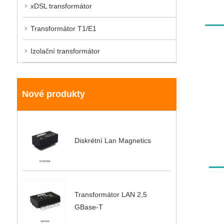
xDSL transformátor
Transformátor T1/E1
Izolační transformátor
Nové produkty
Diskrétní Lan Magnetics
Transformátor LAN 2,5
GBase-T