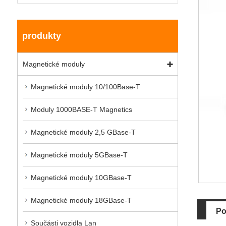
produkty
Magnetické moduly
Magnetické moduly 10/100Base-T
Moduly 1000BASE-T Magnetics
Magnetické moduly 2,5 GBase-T
Magnetické moduly 5GBase-T
Magnetické moduly 10GBase-T
Magnetické moduly 18GBase-T
Po
Součásti vozidla Lan