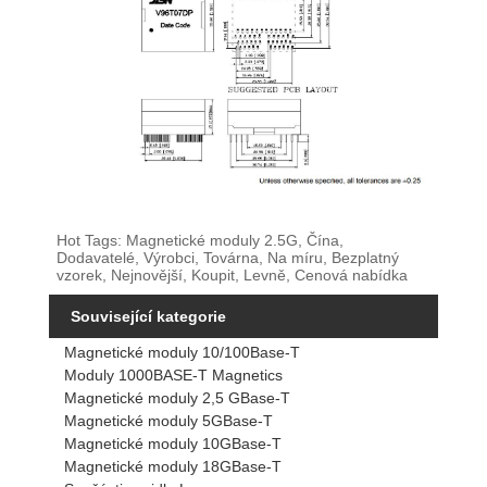
Hot Tags: Magnetické moduly 2.5G, Čína,
Dodavatelé, Výrobci, Továrna, Na míru, Bezplatný
vzorek, Nejnovější, Koupit, Levně, Cenová nabídka
Související kategorie
Magnetické moduly 10/100Base-T
Moduly 1000BASE-T Magnetics
Magnetické moduly 2,5 GBase-T
Magnetické moduly 5GBase-T
Magnetické moduly 10GBase-T
Magnetické moduly 18GBase-T