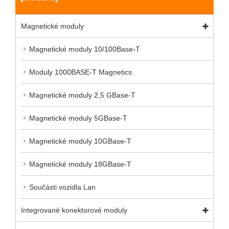
Magnetické moduly
Magnetické moduly 10/100Base-T
Moduly 1000BASE-T Magnetics
Magnetické moduly 2,5 GBase-T
Magnetické moduly 5GBase-T
Magnetické moduly 10GBase-T
Magnetické moduly 18GBase-T
Součásti vozidla Lan
Integrované konektorové moduly